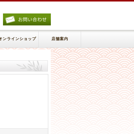
オンラインショップ
店舗案内