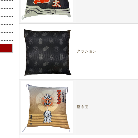
クッション
座布団